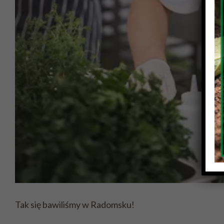
Tak się bawiliśmy w Radomsku!