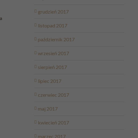
grudzień 2017
a
listopad 2017
październik 2017
wrzesień 2017
sierpień 2017
lipiec 2017
czerwiec 2017
maj 2017
kwiecień 2017
marzec 2017