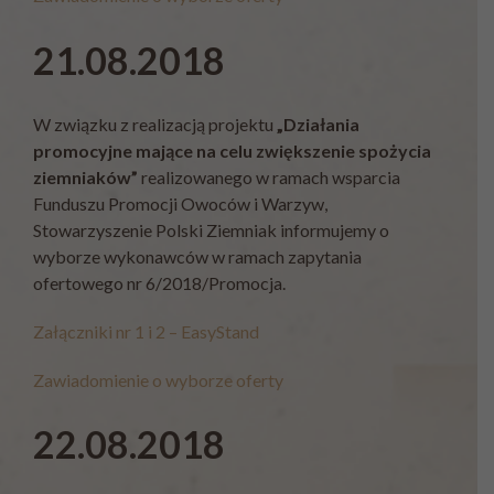
21.08.2018
W związku z realizacją projektu
„Działania
promocyjne mające na celu zwiększenie spożycia
ziemniaków”
realizowanego w ramach wsparcia
Funduszu Promocji Owoców i Warzyw,
Stowarzyszenie Polski Ziemniak informujemy o
wyborze wykonawców w ramach zapytania
ofertowego nr 6/2018/Promocja.
Załączniki nr 1 i 2 – EasyStand
Zawiadomienie o wyborze oferty
22.08.2018