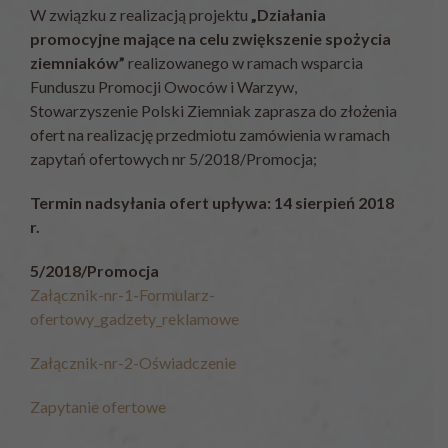
W związku z realizacją projektu
„Działania
promocyjne mające na celu zwiększenie spożycia
ziemniaków”
realizowanego w ramach wsparcia
Funduszu Promocji Owoców i Warzyw,
Stowarzyszenie Polski Ziemniak zaprasza do złożenia
ofert na realizację przedmiotu zamówienia w ramach
zapytań ofertowych nr 5/2018/Promocja;
Termin nadsyłania ofert upływa: 14 sierpień 2018
r.
5/2018/Promocja
Załącznik-nr-1-Formularz-
ofertowy_gadzety_reklamowe
Załącznik-nr-2-Oświadczenie
Zapytanie ofertowe