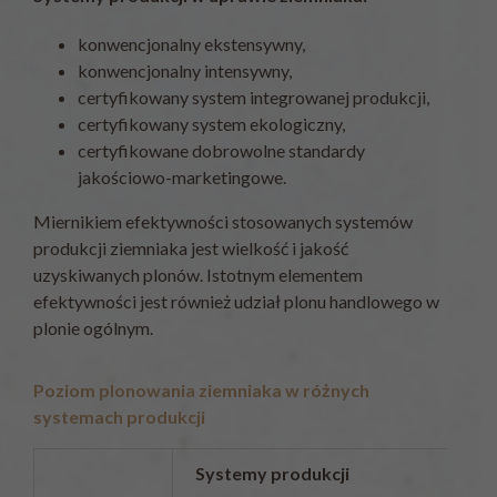
konwencjonalny ekstensywny,
konwencjonalny intensywny,
certyfikowany system integrowanej produkcji,
certyfikowany system ekologiczny,
certyfikowane dobrowolne standardy
jakościowo-marketingowe.
Miernikiem efektywności stosowanych systemów
produkcji ziemniaka jest wielkość i jakość
uzyskiwanych plonów. Istotnym elementem
efektywności jest również udział plonu handlowego w
plonie ogólnym.
Poziom plonowania ziemniaka w różnych
systemach produkcji
Systemy produkcji