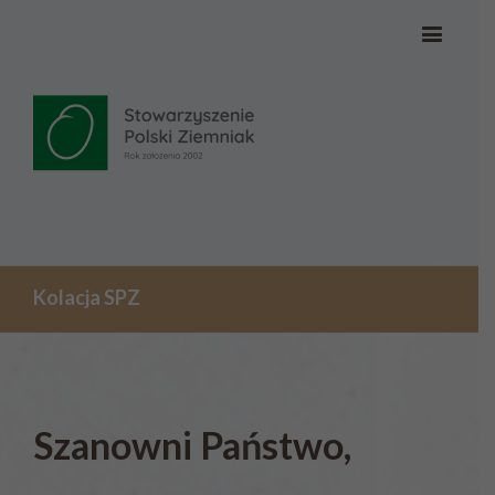
Kolacja SPZ
Szanowni Państwo,