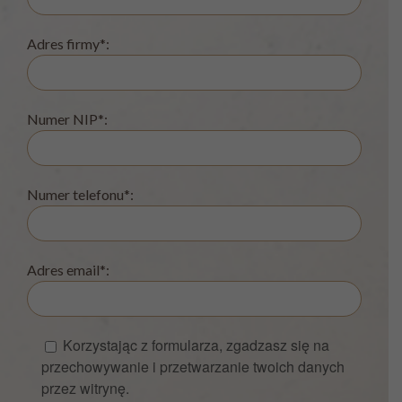
Adres firmy*:
Numer NIP*:
Numer telefonu*:
Adres email*:
Korzystając z formularza, zgadzasz się na
przechowywanie i przetwarzanie twoich danych
przez witrynę.